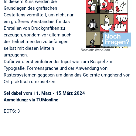
In diesem Kurs werden die
Grundlagen des grafischen
Gestaltens vermittelt, um nicht nur
ein größeres Verständnis für das
Erstellen von Druckgrafiken zu
erzeugen, sondern vor allem auch
die Teilnehmenden zu befähigen
selbst mit diesen Mitteln
Dominik Wendland
umzugehen.
Dafür wird erst einführender Input wie zum Bespiel zur
Typografie, Formensprache und der Anwendung von
Rastersystemen gegeben um dann das Gelernte umgehend vor
Ort praktisch umzusetzen.
Sei dabei vom 11. März - 15.März 2024
Anmeldung: via TUMonline
ECTS: 3