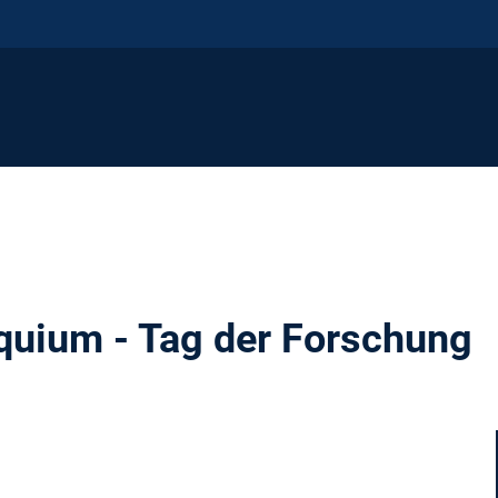
quium - Tag der Forschung