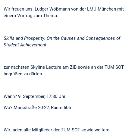
Wir freuen uns, Ludger Wößmann von der LMU München mit
einem Vortrag zum Thema:
Skills and Prosperity: On the Causes and Consequences of
Student Achievement
zur nächsten Skyline Lecture am ZIB sowie an der TUM SOT
begrüßen zu dürfen.
Wann? 9. September, 17:30 Uhr
Wo? Marsstraße 20-22, Raum 605
Wir laden alle Mitglieder der TUM SOT sowie weitere