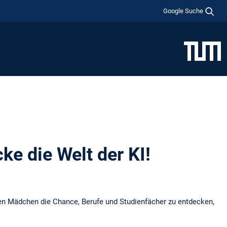
Google Suche
e die Welt der KI!
aben Mädchen die Chance, Berufe und Studienfächer zu entdecken,