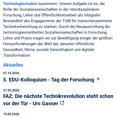
Technologiestudien
zusammen. Unsere Aufgabe ist es, die
Rolle der Sozialwissenschaften in der interdisziplinären
Forschung, Lehre und Öffentlichkeitsarbeit als integraler
Bestandteil des Engagements der TUM für menschenzentrierte
Technikentwicklung zu stärken. Durch die Neuausrichtung der
technologieorientierten Sozialwissenschaften in Forschung,
Lehre und Praxis tragen wir zur Bewältigung einiger der größten
Herausforderungen der Welt bei, darunter öffentliche
Gesundheit, Klima, soziale Gerechtigkeit und digitale
Transformation.
Aktuelles
07.10.2026
5. EDU-Kolloquium - Tag der Forschung
27.05.2026
FAZ: Die nächste Technikrevolution steht schon
vor der Tür - Urs Gasser
19.05.2026