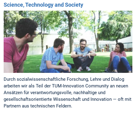
Science, Technology and Society
Durch sozialwissenschaftliche Forschung, Lehre und Dialog
arbeiten wir als Teil der TUM-Innovation Community an neuen
Ansätzen für verantwortungsvolle, nachhaltige und
gesellschaftsorientierte Wissenschaft und Innovation — oft mit
Partnern aus technischen Feldern.