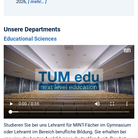
2026,
mehr…
Unsere Departments
Educational Sciences
Studieren Sie bei uns Lehramt für MINT-Fächer im Gymnasium
oder Lehramt im Bereich berufliche Bildung. Sie erhalten bei