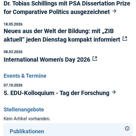
Dr. Tobias Schillings mit PSA Dissertation Prize
for Comparative Politics ausgezeichnet
18.05.2026
Neues aus der Welt der Bildung: mit „ZIB
aktuell“ jeden Dienstag kompakt informiert
08.03.2026
International Women's Day 2026
Events & Termine
07.10.2026
5. EDU-Kolloquium - Tag der Forschung
Stellenangebote
Kein Artikel vorhanden.
Publikationen