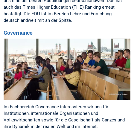
uns eine der besten Ausbildungen deutschlandweit. Das hat
auch das Times Higher Education (THE) Ranking erneut
bestätigt. Die EDU ist im Bereich Lehre und Forschung
deutschlandweit mit an der Spitze.
Governance
Im Fachbereich Governance interessieren wir uns für
Institutionen, internationale Organisationen und
Volkswirtschaften sowie für die Gesellschaft als Ganzes und
ihre Dynamik in der realen Welt und im Internet.