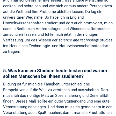
Mich hat schon immer interessiert, was andere Menschen so
denken und schreiben und wie sich daraus andere Perspektiven
auf die Welt und ihre Probleme ableiten lassen. Da lag ein
universitärer Weg nahe. So habe ich in England
Umweltwissenschaften studiert und dort auch promoviert, mich
dann in Berlin zum Anthropologen und Wissenschaftsforscher
‚umschulen’ lassen, und fühle mich jetzt in der richtigen
Verfassung, um das Wissen der
science and technology studies
ins Herz eines Technologie- und Naturwissenschaftsstandorts
zu tragen.
5. Was kann ein Studium heute leisten und warum
sollten Menschen bei Ihnen studieren?
Bildung ist für mich die Fähigkeit, unterschiedliche
Perspektiven auf die Welt zu verstehen und auszuhalten. Dazu
muss ich das richtige Maß an Spezialisierung und Generalität
finden. Dieses Maß sollte ein guter Studiengang und eine gute
Veranstaltung nahelegen. Und dann muss es gemeinsam in der
Veranstaltung auch Spaß machen, damit man die Frustrationen