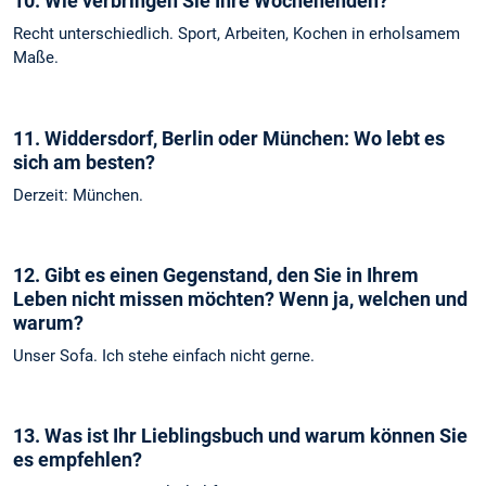
10. Wie verbringen Sie Ihre Wochenenden?
Recht unterschiedlich. Sport, Arbeiten, Kochen in erholsamem
Maße.
11. Widdersdorf, Berlin oder München: Wo lebt es
sich am besten?
Derzeit: München.
12. Gibt es einen Gegenstand, den Sie in Ihrem
Leben nicht missen möchten? Wenn ja, welchen und
warum?
Unser Sofa. Ich stehe einfach nicht gerne.
13. Was ist Ihr Lieblingsbuch und warum können Sie
es empfehlen?