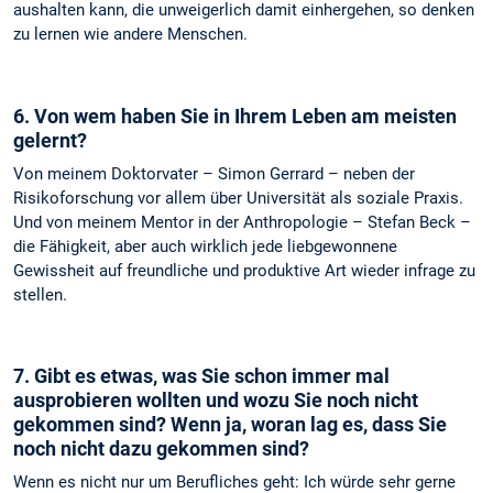
aushalten kann, die unweigerlich damit einhergehen, so denken
zu lernen wie andere Menschen.
6. Von wem haben Sie in Ihrem Leben am meisten
gelernt?
Von meinem Doktorvater – Simon Gerrard – neben der
Risikoforschung vor allem über Universität als soziale Praxis.
Und von meinem Mentor in der Anthropologie – Stefan Beck –
die Fähigkeit, aber auch wirklich jede liebgewonnene
Gewissheit auf freundliche und produktive Art wieder infrage zu
stellen.
7. Gibt es etwas, was Sie schon immer mal
ausprobieren wollten und wozu Sie noch nicht
gekommen sind? Wenn ja, woran lag es, dass Sie
noch nicht dazu gekommen sind?
Wenn es nicht nur um Berufliches geht: Ich würde sehr gerne