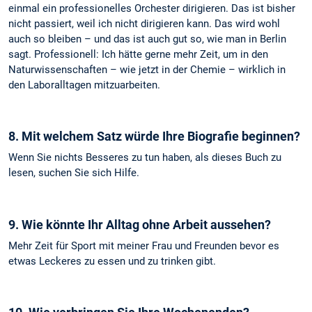
einmal ein professionelles Orchester dirigieren. Das ist bisher
nicht passiert, weil ich nicht dirigieren kann. Das wird wohl
auch so bleiben – und das ist auch gut so, wie man in Berlin
sagt. Professionell: Ich hätte gerne mehr Zeit, um in den
Naturwissenschaften – wie jetzt in der Chemie – wirklich in
den Laboralltagen mitzuarbeiten.
8. Mit welchem Satz würde Ihre Biografie beginnen?
Wenn Sie nichts Besseres zu tun haben, als dieses Buch zu
lesen, suchen Sie sich Hilfe.
9. Wie könnte Ihr Alltag ohne Arbeit aussehen?
Mehr Zeit für Sport mit meiner Frau und Freunden bevor es
etwas Leckeres zu essen und zu trinken gibt.