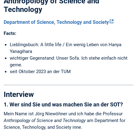
Anthropology of Science and
Technology
Department of Science, Technology and Society
Facts:
Lieblingsbuch: A little life / Ein wenig Leben von Hanya
Yanagihara
wichtiger Gegenstand: Unser Sofa. Ich stehe einfach nicht
gerne.
seit Oktober 2023 an der TUM
Interview
1. Wer sind Sie und was machen Sie an der SOT?
Mein Name ist Jörg Niewöhner und ich habe die Professur
Anthropology of Science and Technology
am Department for
Science, Technology, and Society inne.