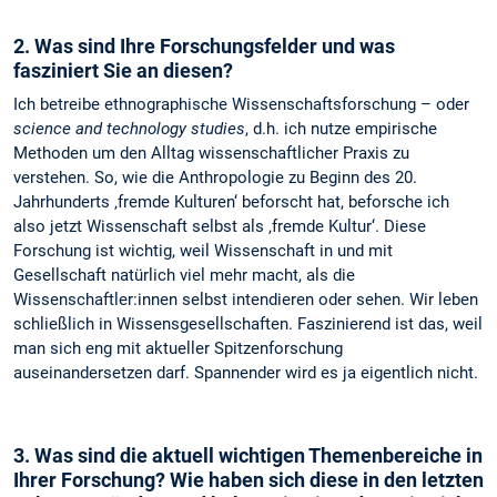
2. Was sind Ihre Forschungsfelder und was
fasziniert Sie an diesen?
Ich betreibe ethnographische Wissenschaftsforschung – oder
science and technology studies
, d.h. ich nutze empirische
Methoden um den Alltag wissenschaftlicher Praxis zu
verstehen. So, wie die Anthropologie zu Beginn des 20.
Jahrhunderts ‚fremde Kulturen‘ beforscht hat, beforsche ich
also jetzt Wissenschaft selbst als ‚fremde Kultur‘. Diese
Forschung ist wichtig, weil Wissenschaft in und mit
Gesellschaft natürlich viel mehr macht, als die
Wissenschaftler:innen selbst intendieren oder sehen. Wir leben
schließlich in Wissensgesellschaften. Faszinierend ist das, weil
man sich eng mit aktueller Spitzenforschung
auseinandersetzen darf. Spannender wird es ja eigentlich nicht.
3. Was sind die aktuell wichtigen Themenbereiche in
Ihrer Forschung? Wie haben sich diese in den letzten