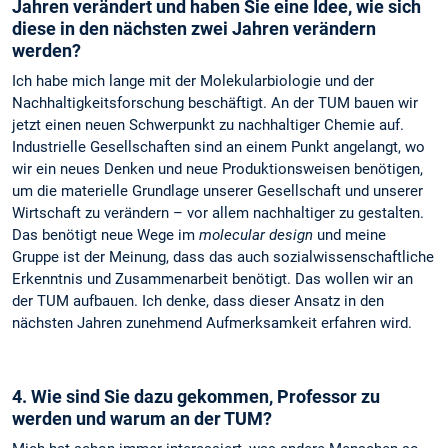
Jahren verändert und haben Sie eine Idee, wie sich
diese in den nächsten zwei Jahren verändern
werden?
Ich habe mich lange mit der Molekularbiologie und der
Nachhaltigkeitsforschung beschäftigt. An der TUM bauen wir
jetzt einen neuen Schwerpunkt zu nachhaltiger Chemie auf.
Industrielle Gesellschaften sind an einem Punkt angelangt, wo
wir ein neues Denken und neue Produktionsweisen benötigen,
um die materielle Grundlage unserer Gesellschaft und unserer
Wirtschaft zu verändern – vor allem nachhaltiger zu gestalten.
Das benötigt neue Wege im
molecular design
und meine
Gruppe ist der Meinung, dass das auch sozialwissenschaftliche
Erkenntnis und Zusammenarbeit benötigt. Das wollen wir an
der TUM aufbauen. Ich denke, dass dieser Ansatz in den
nächsten Jahren zunehmend Aufmerksamkeit erfahren wird.
4. Wie sind Sie dazu gekommen, Professor zu
werden und warum an der TUM?