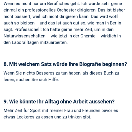
Wenn es nicht nur um Berufliches geht: Ich würde sehr gerne
einmal ein professionelles Orchester dirigieren. Das ist bisher
nicht passiert, weil ich nicht dirigieren kann. Das wird wohl
auch so bleiben – und das ist auch gut so, wie man in Berlin
sagt. Professionell: Ich hätte gerne mehr Zeit, um in den
Naturwissenschaften – wie jetzt in der Chemie – wirklich in
den Laboralltagen mitzuarbeiten.
8. Mit welchem Satz würde Ihre Biografie beginnen?
Wenn Sie nichts Besseres zu tun haben, als dieses Buch zu
lesen, suchen Sie sich Hilfe.
9. Wie könnte Ihr Alltag ohne Arbeit aussehen?
Mehr Zeit für Sport mit meiner Frau und Freunden bevor es
etwas Leckeres zu essen und zu trinken gibt.