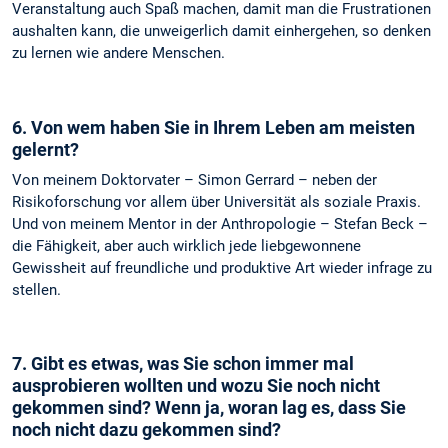
Veranstaltung auch Spaß machen, damit man die Frustrationen
aushalten kann, die unweigerlich damit einhergehen, so denken
zu lernen wie andere Menschen.
6. Von wem haben Sie in Ihrem Leben am meisten
gelernt?
Von meinem Doktorvater – Simon Gerrard – neben der
Risikoforschung vor allem über Universität als soziale Praxis.
Und von meinem Mentor in der Anthropologie – Stefan Beck –
die Fähigkeit, aber auch wirklich jede liebgewonnene
Gewissheit auf freundliche und produktive Art wieder infrage zu
stellen.
7. Gibt es etwas, was Sie schon immer mal
ausprobieren wollten und wozu Sie noch nicht
gekommen sind? Wenn ja, woran lag es, dass Sie
noch nicht dazu gekommen sind?