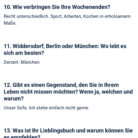
10. Wie verbringen Sie Ihre Wochenenden?
Recht unterschiedlich. Sport, Arbeiten, Kochen in erholsamem
Maße.
11. Widdersdorf, Berlin oder München: Wo lebt es
sich am besten?
Derzeit: München.
12. Gibt es einen Gegenstand, den Sie in Ihrem
Leben nicht missen möchten? Wenn ja, welchen und
warum?
Unser Sofa. Ich stehe einfach nicht gerne.
13. Was ist Ihr Lieblingsbuch und warum können Sie
es empfehlen?