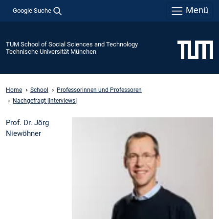
Menü
Google Suche
TUM School of Social Sciences and Technology
Technische Universität München
Home
School
Professorinnen und Professoren
Nachgefragt [Interviews]
Prof. Dr. Jörg
Niewöhner