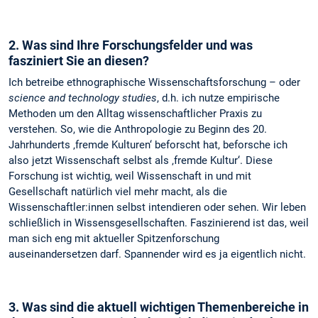
2. Was sind Ihre Forschungsfelder und was
fasziniert Sie an diesen?
Ich betreibe ethnographische Wissenschaftsforschung – oder
science and technology studies
, d.h. ich nutze empirische
Methoden um den Alltag wissenschaftlicher Praxis zu
verstehen. So, wie die Anthropologie zu Beginn des 20.
Jahrhunderts ‚fremde Kulturen‘ beforscht hat, beforsche ich
also jetzt Wissenschaft selbst als ‚fremde Kultur‘. Diese
Forschung ist wichtig, weil Wissenschaft in und mit
Gesellschaft natürlich viel mehr macht, als die
Wissenschaftler:innen selbst intendieren oder sehen. Wir leben
schließlich in Wissensgesellschaften. Faszinierend ist das, weil
man sich eng mit aktueller Spitzenforschung
auseinandersetzen darf. Spannender wird es ja eigentlich nicht.
3. Was sind die aktuell wichtigen Themenbereiche in