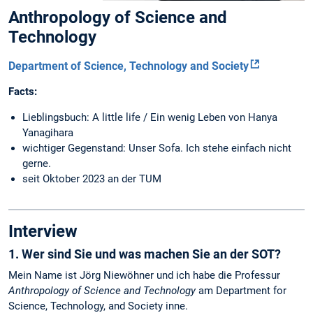
Anthropology of Science and
Technology
Department of Science, Technology and Society
Facts:
Lieblingsbuch: A little life / Ein wenig Leben von Hanya
Yanagihara
wichtiger Gegenstand: Unser Sofa. Ich stehe einfach nicht
gerne.
seit Oktober 2023 an der TUM
Interview
1. Wer sind Sie und was machen Sie an der SOT?
Mein Name ist Jörg Niewöhner und ich habe die Professur
Anthropology of Science and Technology
am Department for
Science, Technology, and Society inne.