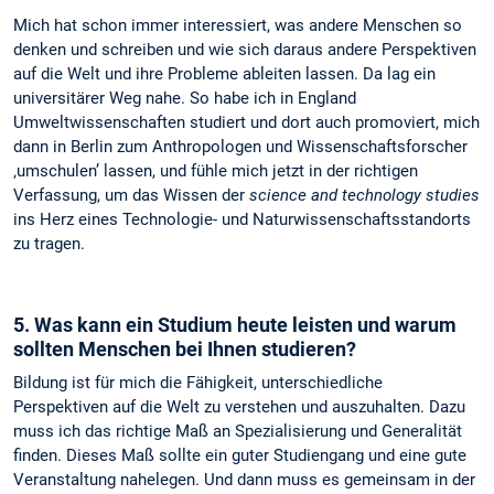
Mich hat schon immer interessiert, was andere Menschen so
denken und schreiben und wie sich daraus andere Perspektiven
auf die Welt und ihre Probleme ableiten lassen. Da lag ein
universitärer Weg nahe. So habe ich in England
Umweltwissenschaften studiert und dort auch promoviert, mich
dann in Berlin zum Anthropologen und Wissenschaftsforscher
‚umschulen’ lassen, und fühle mich jetzt in der richtigen
Verfassung, um das Wissen der
science and technology studies
ins Herz eines Technologie- und Naturwissenschaftsstandorts
zu tragen.
5. Was kann ein Studium heute leisten und warum
sollten Menschen bei Ihnen studieren?
Bildung ist für mich die Fähigkeit, unterschiedliche
Perspektiven auf die Welt zu verstehen und auszuhalten. Dazu
muss ich das richtige Maß an Spezialisierung und Generalität
finden. Dieses Maß sollte ein guter Studiengang und eine gute
Veranstaltung nahelegen. Und dann muss es gemeinsam in der