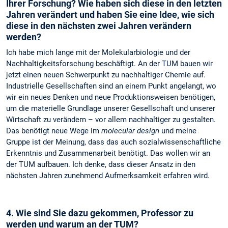
Ihrer Forschung? Wie haben sich diese in den letzten
Jahren verändert und haben Sie eine Idee, wie sich
diese in den nächsten zwei Jahren verändern
werden?
Ich habe mich lange mit der Molekularbiologie und der
Nachhaltigkeitsforschung beschäftigt. An der TUM bauen wir
jetzt einen neuen Schwerpunkt zu nachhaltiger Chemie auf.
Industrielle Gesellschaften sind an einem Punkt angelangt, wo
wir ein neues Denken und neue Produktionsweisen benötigen,
um die materielle Grundlage unserer Gesellschaft und unserer
Wirtschaft zu verändern – vor allem nachhaltiger zu gestalten.
Das benötigt neue Wege im
molecular design
und meine
Gruppe ist der Meinung, dass das auch sozialwissenschaftliche
Erkenntnis und Zusammenarbeit benötigt. Das wollen wir an
der TUM aufbauen. Ich denke, dass dieser Ansatz in den
nächsten Jahren zunehmend Aufmerksamkeit erfahren wird.
4. Wie sind Sie dazu gekommen, Professor zu
werden und warum an der TUM?