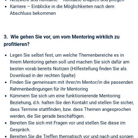
Karriere – Einblicke in die Möglichkeiten nach dem
Abschluss bekommen
3.
Wie gehen Sie vor, um vom Mentoring wirklich zu
profitieren?
Legen Sie selbst fest, um welche Themenbereiche es in
Ihrem Mentoring gehen soll und machen Sie sich dafür am
besten vorab bereits Notizen (Hilfestellung finden Sie als
Download in der rechten Spalte)
Finden Sie gemeinsam mit ihrer/m Mentor/in die passenden
Rahmenbedingungen für ihr Mentoring
Kümmern Sie sich um eine funktionierende Mentoring
Beziehung, d.h. halten Sie den Kontakt und stellen Sie sicher,
dass Termine stattfinden, bzw. dass Themen angesprochen
werden, die Sie gerade beschäftigen.
Bereiten Sie sich mit Fragen vor und stellen Sie diese im
Gespräch.
Bereiten Sie die Treffen thematisch vor und nach und sorgen