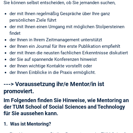
Sie können selbst entscheiden, ob Sie jemanden suchen,
der mit Ihnen regelmäßig Gespräche über Ihre ganz
persönlichen Ziele führt
der mit Ihnen einen Umgang mit möglichen Stolpersteinen
findet
der Ihnen in Ihrem Zeitmanagement unterstützt
der Ihnen ein Journal für Ihre erste Publikation empfiehlt
der mit Ihnen die neusten fachlichen Erkenntnisse diskutiert
der Sie auf spannende Konferenzen hinweist
der Ihnen wichtige Kontakte vorstellt oder
der Ihnen Einblicke in die Praxis ermöglicht.
---> Voraussetzung ihr/e Mentor/in ist
promoviert.
Im Folgenden finden Sie Hinweise, wie Mentoring an
der TUM School of Social Sciences and Technology
für Sie aussehen kann.
1.
Was ist Mentoring?