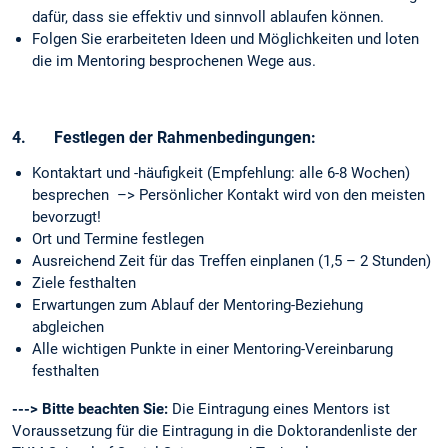
dafür, dass sie effektiv und sinnvoll ablaufen können.
Folgen Sie erarbeiteten Ideen und Möglichkeiten und loten
die im Mentoring besprochenen Wege aus.
4.
Festlegen der Rahmenbedingungen:
Kontaktart und -häufigkeit (Empfehlung: alle 6-8 Wochen)
besprechen –> Persönlicher Kontakt wird von den meisten
bevorzugt!
Ort und Termine festlegen
Ausreichend Zeit für das Treffen einplanen (1,5 – 2 Stunden)
Ziele festhalten
Erwartungen zum Ablauf der Mentoring-Beziehung
abgleichen
Alle wichtigen Punkte in einer Mentoring-Vereinbarung
festhalten
---> Bitte beachten Sie:
Die Eintragung eines Mentors ist
Voraussetzung für die Eintragung in die Doktorandenliste der