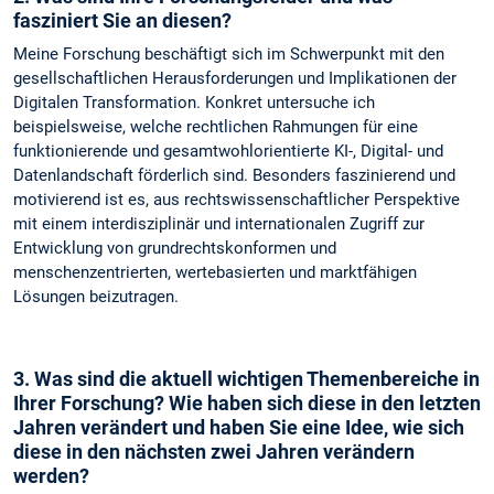
fasziniert Sie an diesen?
Meine Forschung beschäftigt sich im Schwerpunkt mit den
gesellschaftlichen Herausforderungen und Implikationen der
Digitalen Transformation. Konkret untersuche ich
beispielsweise, welche rechtlichen Rahmungen für eine
funktionierende und gesamtwohlorientierte KI-, Digital- und
Datenlandschaft förderlich sind. Besonders faszinierend und
motivierend ist es, aus rechtswissenschaftlicher Perspektive
mit einem interdisziplinär und internationalen Zugriff zur
Entwicklung von grundrechtskonformen und
menschenzentrierten, wertebasierten und marktfähigen
Lösungen beizutragen.
3. Was sind die aktuell wichtigen Themenbereiche in
Ihrer Forschung? Wie haben sich diese in den letzten
Jahren verändert und haben Sie eine Idee, wie sich
diese in den nächsten zwei Jahren verändern
werden?