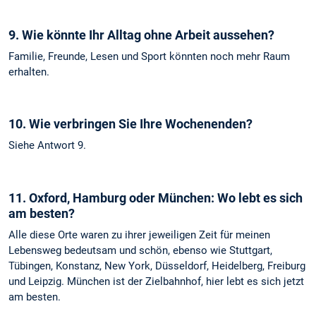
9. Wie könnte Ihr Alltag ohne Arbeit aussehen?
Familie, Freunde, Lesen und Sport könnten noch mehr Raum
erhalten.
10.
Wie verbringen Sie Ihre Wochenenden?
Siehe Antwort 9.
11. Oxford, Hamburg oder München: Wo lebt es sich
am besten?
Alle diese Orte waren zu ihrer jeweiligen Zeit für meinen
Lebensweg bedeutsam und schön, ebenso wie Stuttgart,
Tübingen, Konstanz, New York, Düsseldorf, Heidelberg, Freiburg
und Leipzig. München ist der Zielbahnhof, hier lebt es sich jetzt
am besten.