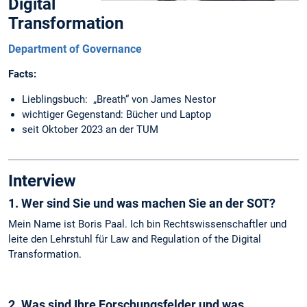
Digital
Transformation
Department of Governance
Facts:
Lieblingsbuch: „Breath“ von James Nestor
wichtiger Gegenstand: Bücher und Laptop
seit Oktober 2023 an der TUM
Interview
1. Wer sind Sie und was machen Sie an der SOT?
Mein Name ist Boris Paal. Ich bin Rechtswissenschaftler und
leite den Lehrstuhl für Law and Regulation of the Digital
Transformation.
2. Was sind Ihre Forschungsfelder und was