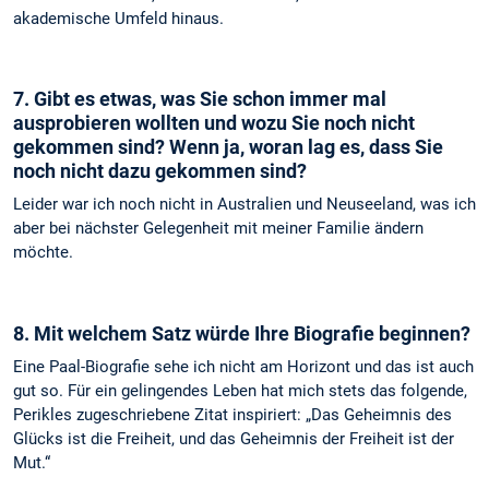
akademische Umfeld hinaus.
7. Gibt es etwas, was Sie schon immer mal
ausprobieren wollten und wozu Sie noch nicht
gekommen sind? Wenn ja, woran lag es, dass Sie
noch nicht dazu gekommen sind?
Leider war ich noch nicht in Australien und Neuseeland, was ich
aber bei nächster Gelegenheit mit meiner Familie ändern
möchte.
8. Mit welchem Satz würde Ihre Biografie beginnen?
Eine Paal-Biografie sehe ich nicht am Horizont und das ist auch
gut so. Für ein gelingendes Leben hat mich stets das folgende,
Perikles zugeschriebene Zitat inspiriert: „Das Geheimnis des
Glücks ist die Freiheit, und das Geheimnis der Freiheit ist der
Mut.“