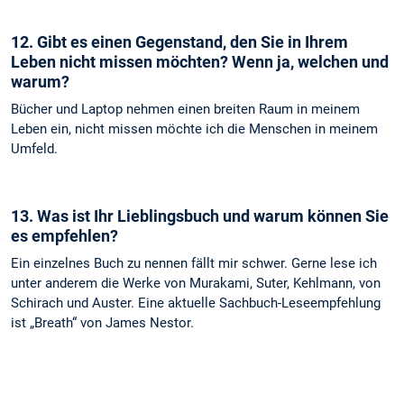
12. Gibt es einen Gegenstand, den Sie in Ihrem
Leben nicht missen möchten? Wenn ja, welchen und
warum?
Bücher und Laptop nehmen einen breiten Raum in meinem
Leben ein, nicht missen möchte ich die Menschen in meinem
Umfeld.
13. Was ist Ihr Lieblingsbuch und warum können Sie
es empfehlen?
Ein einzelnes Buch zu nennen fällt mir schwer. Gerne lese ich
unter anderem die Werke von Murakami, Suter, Kehlmann, von
Schirach und Auster. Eine aktuelle Sachbuch-Leseempfehlung
ist „Breath“ von James Nestor.