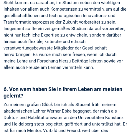
Sicht kommt es darauf an, im Studium neben den wichtigen
Inhalten vor allem auch Kompetenzen zu vermitteln, um auf die
gesellschaftlichen und technologischen Innovations- und
Transformationsprozesse der Zukunft vorbereitet zu sein.
Insgesamt sollte ein zeitgemäßes Studium darauf vorbereiten,
nicht nur fachliche Expertise zu entwickeln, sondern darüber
hinaus auch flexible, kritische und ethisch
verantwortungsbewusste Mitglieder der Gesellschaft
hervorbringen. Es würde mich sehr freuen, wenn ich durch
meine Lehre und Forschung hierzu Beiträge leisten sowie vor
allem auch Freude am Lernen vermitteln kann.
6. Von wem haben Sie in Ihrem Leben am meisten
gelernt?
Zu meinem großen Glück bin ich als Student früh meinem
akademischen Lehrer Werner Ebke begegnet, der mich als
Doktor- und Habilitationsvater an den Universitäten Konstanz
und Heidelberg stets begleitet, gefördert und unterstützt hat. Er
ist für mich Mentor, Vorbild und Freund, weit über das