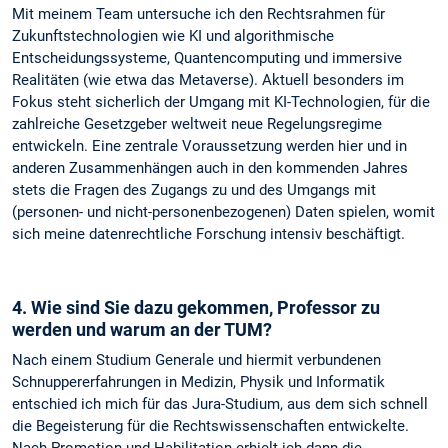
Mit meinem Team untersuche ich den Rechtsrahmen für
Zukunftstechnologien wie KI und algorithmische
Entscheidungssysteme, Quantencomputing und immersive
Realitäten (wie etwa das Metaverse). Aktuell besonders im
Fokus steht sicherlich der Umgang mit KI-Technologien, für die
zahlreiche Gesetzgeber weltweit neue Regelungsregime
entwickeln. Eine zentrale Voraussetzung werden hier und in
anderen Zusammenhängen auch in den kommenden Jahres
stets die Fragen des Zugangs zu und des Umgangs mit
(personen- und nicht-personenbezogenen) Daten spielen, womit
sich meine datenrechtliche Forschung intensiv beschäftigt.
4. Wie sind Sie dazu gekommen, Professor zu
werden und warum an der TUM?
Nach einem Studium Generale und hiermit verbundenen
Schnuppererfahrungen in Medizin, Physik und Informatik
entschied ich mich für das Jura-Studium, aus dem sich schnell
die Begeisterung für die Rechtswissenschaften entwickelte.