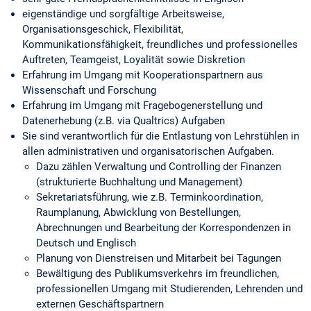
eigenständige und sorgfältige Arbeitsweise,
Organisationsgeschick, Flexibilität,
Kommunikationsfähigkeit, freundliches und professionelles
Auftreten, Teamgeist, Loyalität sowie Diskretion
Erfahrung im Umgang mit Kooperationspartnern aus
Wissenschaft und Forschung
Erfahrung im Umgang mit Fragebogenerstellung und
Datenerhebung (z.B. via Qualtrics) Aufgaben
Sie sind verantwortlich für die Entlastung von Lehrstühlen in
allen administrativen und organisatorischen Aufgaben.
Dazu zählen Verwaltung und Controlling der Finanzen
(strukturierte Buchhaltung und Management)
Sekretariatsführung, wie z.B. Terminkoordination,
Raumplanung, Abwicklung von Bestellungen,
Abrechnungen und Bearbeitung der Korrespondenzen in
Deutsch und Englisch
Planung von Dienstreisen und Mitarbeit bei Tagungen
Bewältigung des Publikumsverkehrs im freundlichen,
professionellen Umgang mit Studierenden, Lehrenden und
externen Geschäftspartnern