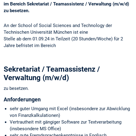
im Bereich Sekretariat / Teamassistenz / Verwaltung (m/w/d)
zu besetzen.
An der School of Social Sciences and Technology der
Technischen Universität München ist eine
Stelle ab dem 01.09.24 in Teilzeit (20 Stunden/Woche) für 2
Jahre befristet im Bereich
Sekretariat / Teamassistenz /
Verwaltung (m/w/d)
zu besetzen.
Anforderungen
sehr guter Umgang mit Excel (insbesondere zur Abwicklung
von Finanzkalkulationen)
Vertrautheit mit gängiger Software zur Textverarbeitung
(insbesondere MS Office)
sehr gute Fremdsprachenkenntnisse in Englisch