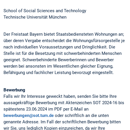
School of Social Sciences and Technology
Technische Universität München
Der Freistaat Bayern bietet Staatsbediensteten Wohnungen an;
über deren Vergabe entscheidet die Wohnungsfürsorgestelle je
nach individuellen Voraussetzungen und Dringlichkeit. Die
Stelle ist für die Besetzung mit schwerbehinderten Menschen
geeignet. Schwerbehinderte Bewerberinnen und Bewerber
werden bei ansonsten im Wesentlichen gleicher Eignung,
Befähigung und fachlicher Leistung bevorzugt eingestellt.
Bewerbung
Falls wir Ihr Interesse geweckt haben, senden Sie bitte Ihre
aussagekräftige Bewerbung mit Aktenzeichen SOT 2024-16 bis
spätestens 23.06.2024 im PDF per E-Mail an
bewerbungen@sot.tum.de
oder schriftlich an die unten
genannte Adresse. Im Fall der schriftlichen Bewerbung bitten
wir Sie, uns lediglich Kopien einzureichen, da wir Ihre