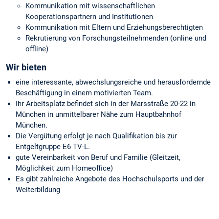
Kommunikation mit wissenschaftlichen
Kooperationspartnern und Institutionen
Kommunikation mit Eltern und Erziehungsberechtigten
Rekrutierung von Forschungsteilnehmenden (online und
offline)
Wir bieten
eine interessante, abwechslungsreiche und herausfordernde
Beschäftigung in einem motivierten Team.
Ihr Arbeitsplatz befindet sich in der Marsstraße 20-22 in
München in unmittelbarer Nähe zum Hauptbahnhof
München.
Die Vergütung erfolgt je nach Qualifikation bis zur
Entgeltgruppe E6 TV-L.
gute Vereinbarkeit von Beruf und Familie (Gleitzeit,
Möglichkeit zum Homeoffice)
Es gibt zahlreiche Angebote des Hochschulsports und der
Weiterbildung