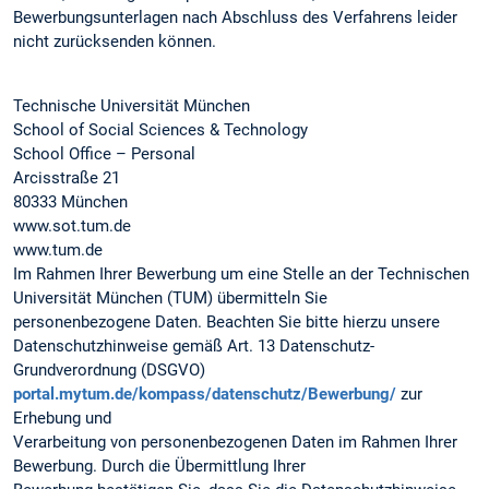
Bewerbungsunterlagen nach Abschluss des Verfahrens leider
nicht zurücksenden können.
Technische Universität München
School of Social Sciences & Technology
School Office – Personal
Arcisstraße 21
80333 München
www.sot.tum.de
www.tum.de
Im Rahmen Ihrer Bewerbung um eine Stelle an der Technischen
Universität München (TUM) übermitteln Sie
personenbezogene Daten. Beachten Sie bitte hierzu unsere
Datenschutzhinweise gemäß Art. 13 Datenschutz-
Grundverordnung (DSGVO)
portal.mytum.de/kompass/datenschutz/Bewerbung/
zur
Erhebung und
Verarbeitung von personenbezogenen Daten im Rahmen Ihrer
Bewerbung. Durch die Übermittlung Ihrer