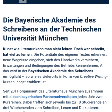
Pause carousel
Die Bayerische Akademie des
Schreibens an der Technischen
Universität München
Kunst wie Literatur kann man nicht lehren. Doch wer schreibt,
hat viel zu lernen:
Die Potentiale des eigenen Textes erkennen,
neue Wagnisse eingehen, sich des Handwerks versichern,
Erwartungen und Bedingungen des Betriebs kennenlernen. All
das wird in der
Bayerischen Akademie des Schreibens
ermöglicht – so wie es vielerorts in Form von
Creative Writing-
Kursen längst etabliert ist.
Seit 2011 organisiert das Literaturhaus München zusammen
mit
sieben bayerischen Partneruniversitäten
jedes Jahr zwei
Kursreihen. Dabei treffen sich jeweils bis zu 10 Studierende an
drei Wochenenden zum Schreiben, Lesen und Diskutieren.