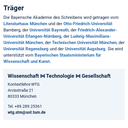
Träger
Die Bayerische Akademie des Schreibens wird getragen vom
Literaturhaus München
und der
Otto-Friedrich-Universität
Bamberg, der
Universität Bayreuth
, der
Friedrich-Alexander-
Universität Erlangen-Nürnberg
, der
Ludwig-Maximilians-
Universität München
, der
Technischen Universität München
, der
Universität Regensburg
und der
Universität Augsburg
. Sie wird
unterstützt vom
Bayerischen Staatsministerium für
Wissenschaft und Kunst.
Wissenschaft ⋈ Technologie ⋈ Gesellschaft
Kontextlehre WTG
Arcisstraße 21
80333 München
Tel. +89.289.25361
wtg.stm@sot.tum.de