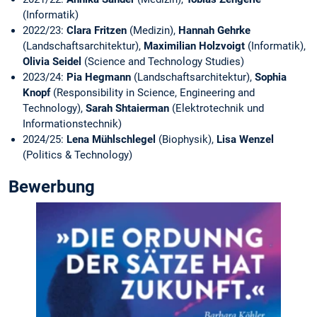
(Informatik)
2022/23:
Clara Fritzen
(Medizin),
Hannah Gehrke
(Landschaftsarchitektur),
Maximilian Holzvoigt
(Informatik),
Olivia Seidel
(Science and Technology Studies)
2023/24:
Pia Hegmann
(Landschaftsarchitektur),
Sophia
Knopf
(Responsibility in Science, Engineering and
Technology),
Sarah Shtaierman
(Elektrotechnik und
Informationstechnik)
2024/25:
Lena Mühlschlegel
(Biophysik),
Lisa Wenzel
(Politics & Technology)
Bewerbung