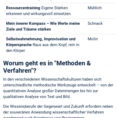
Ressourcentraining
Eigene Stärken
Mühlich
erkennen und wirkungsvoll einsetzen
Mein innerer Kompass – Wie Werte meine
Schnack
Ziele und Träume stärken
Selbstwahrnehmung, Improvisation und
Molin
Körpersprache
Raus aus dem Kopf, rein in
den Körper
Worum geht es in "Methoden &
Verfahren"?
In den verschiedenen Wissenschaftskulturen haben sich
unterschiedliche methodische Werkzeuge entwickelt – von der
quantitativen Analyse großer Datenmengen bis hin zur
qualitativen Analyse von Text und Bild.
Die Wissensberufe der Gegenwart und Zukunft erfordern neben
der souveränen Anwendung wissenschaftlicher Verfahren