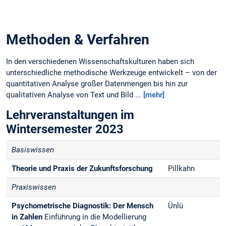
Methoden & Verfahren
In den verschiedenen Wissenschaftskulturen haben sich
unterschiedliche methodische Werkzeuge entwickelt – von der
quantitativen Analyse großer Datenmengen bis hin zur
qualitativen Analyse von Text und Bild ...
[mehr]
Lehrveranstaltungen im
Wintersemester 2023
Basiswissen
Theorie und Praxis der Zukunftsforschung
Pillkahn
Praxiswissen
Psychometrische Diagnostik: Der Mensch
Ünlü
in Zahlen
Einführung in die Modellierung