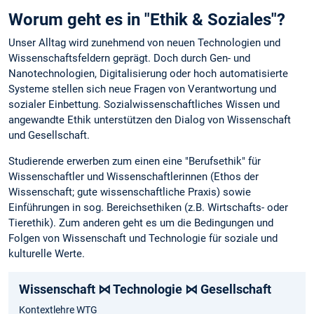
Worum geht es in "Ethik & Soziales"?
Unser Alltag wird zunehmend von neuen Technologien und
Wissenschaftsfeldern geprägt. Doch durch Gen- und
Nanotechnologien, Digitalisierung oder hoch automatisierte
Systeme stellen sich neue Fragen von Verantwortung und
sozialer Einbettung. Sozialwissenschaftliches Wissen und
angewandte Ethik unterstützen den Dialog von Wissenschaft
und Gesellschaft.
Studierende erwerben zum einen eine "Berufsethik" für
Wissenschaftler und Wissenschaftlerinnen (Ethos der
Wissenschaft; gute wissenschaftliche Praxis) sowie
Einführungen in sog. Bereichsethiken (z.B. Wirtschafts- oder
Tierethik). Zum anderen geht es um die Bedingungen und
Folgen von Wissenschaft und Technologie für soziale und
kulturelle Werte.
Wissenschaft ⋈ Technologie ⋈ Gesellschaft
Kontextlehre WTG