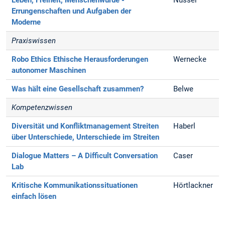
Errungenschaften und Aufgaben der
Moderne
Praxiswissen
Robo Ethics
Ethische Herausforderungen
Wernecke
autonomer Maschinen
Was hält eine Gesellschaft zusammen?
Belwe
Kompetenzwissen
Diversität und Konfliktmanagement
Streiten
Haberl
über Unterschiede, Unterschiede im Streiten
Dialogue Matters – A Difficult Conversation
Caser
Lab
Kritische Kommunikationssituationen
Hörtlackner
einfach lösen