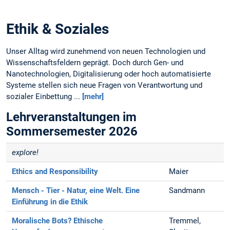
Ethik & Soziales
Unser Alltag wird zunehmend von neuen Technologien und
Wissenschaftsfeldern geprägt. Doch durch Gen- und
Nanotechnologien, Digitalisierung oder hoch automatisierte
Systeme stellen sich neue Fragen von Verantwortung und
sozialer Einbettung ...
[mehr]
Lehrveranstaltungen im
Sommersemester 2026
explore!
Ethics and Responsibility
Maier
Mensch - Tier - Natur, eine Welt. Eine
Sandmann
Einführung in die Ethik
Moralische Bots?
Ethische
Tremmel,