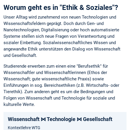
Worum geht es in "Ethik & Soziales"?
Unser Alltag wird zunehmend von neuen Technologien und
Wissenschaftsfeldern geprägt. Doch durch Gen- und
Nanotechnologien, Digitalisierung oder hoch automatisierte
Systeme stellen sich neue Fragen von Verantwortung und
sozialer Einbettung. Sozialwissenschaftliches Wissen und
angewandte Ethik unterstützen den Dialog von Wissenschaft
und Gesellschaft.
Studierende erwerben zum einen eine "Berufsethik" für
Wissenschaftler und Wissenschaftlerinnen (Ethos der
Wissenschaft; gute wissenschaftliche Praxis) sowie
Einführungen in sog. Bereichsethiken (z.B. Wirtschafts- oder
Tierethik). Zum anderen geht es um die Bedingungen und
Folgen von Wissenschaft und Technologie für soziale und
kulturelle Werte.
Wissenschaft ⋈ Technologie ⋈ Gesellschaft
Kontextlehre WTG