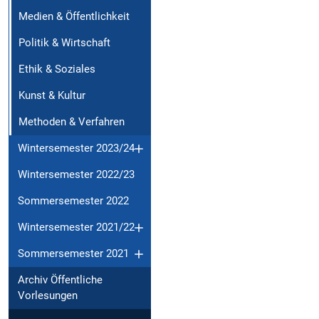
Medien & Öffentlichkeit
Politik & Wirtschaft
Ethik & Soziales
Kunst & Kultur
Methoden & Verfahren
Wintersemester 2023/24
Wintersemester 2022/23
Sommersemester 2022
Wintersemester 2021/22
Sommersemester 2021
Archiv Öffentliche
Vorlesungen