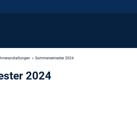
ehrveranstaltungen
Sommersemester 2024
ster 2024