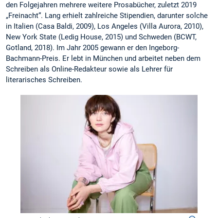
den Folgejahren mehrere weitere Prosabücher, zuletzt 2019
„Freinacht“. Lang erhielt zahlreiche Stipendien, darunter solche
in Italien (Casa Baldi, 2009), Los Angeles (Villa Aurora, 2010),
New York State (Ledig House, 2015) und Schweden (BCWT,
Gotland, 2018). Im Jahr 2005 gewann er den Ingeborg-
Bachmann-Preis. Er lebt in München und arbeitet neben dem
Schreiben als Online-Redakteur sowie als Lehrer für
literarisches Schreiben.