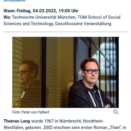
Schreibens
.
Wann:
Freitag, 04.03.2022, 19:00 Uhr
Wo:
Technische Universität München, TUM School of Social
Sciences and Technology, Geschlossene Veranstaltung
Foto: Peter von Felbert
Thomas Lang
wurde 1967 in Nümbrecht, Nordrhein-
Westfalen, geboren. 2002 erschien sein erster Roman „Than“, in