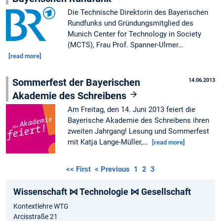
Die Technische Direktorin des Bayerischen
Rundfunks und Gründungsmitglied des
Munich Center for Technology in Society
(MCTS), Frau Prof. Spanner-Ulmer…
[read more]
Sommerfest der Bayerischen
14.06.2013
Akademie des Schreibens
Am Freitag, den 14. Juni 2013 feiert die
Bayerische Akademie des Schreibens ihren
zweiten Jahrgang! Lesung und Sommerfest
mit Katja Lange-Müller,…
[read more]
<< First
< Previous
1
2
3
Wissenschaft ⋈ Technologie ⋈ Gesellschaft
Kontextlehre WTG
Arcisstraße 21