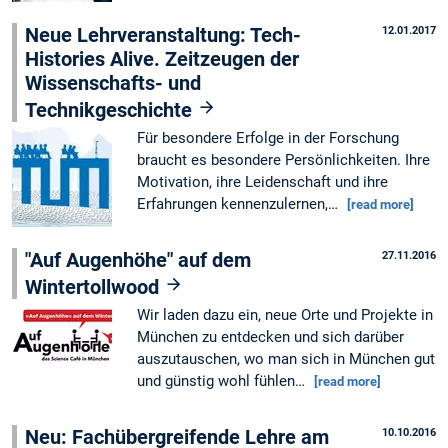
Neue Lehrveranstaltung: Tech-
12.01.2017
Histories Alive. Zeitzeugen der
Wissenschafts- und
Technikgeschichte
Für besondere Erfolge in der Forschung
braucht es besondere Persönlichkeiten. Ihre
Motivation, ihre Leidenschaft und ihre
Erfahrungen kennenzulernen,…
[read more]
"Auf Augenhöhe" auf dem
27.11.2016
Wintertollwood
Wir laden dazu ein, neue Orte und Projekte in
München zu entdecken und sich darüber
auszutauschen, wo man sich in München gut
und günstig wohl fühlen…
[read more]
Neu: Fachübergreifende Lehre am
10.10.2016