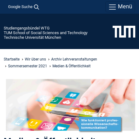
Menü
Google Suche
Studiengangsbündel WTG
TUM School of Social Sciences and Technology
Technische Universität München
Startseite
Wir über uns
Archiv Lehrveranstaltungen
Sommersemester 2021
Medien & Öffentlichkeit