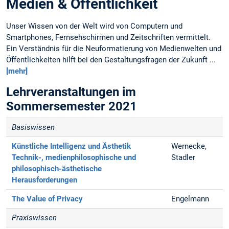
Medien & Öffentlichkeit
Unser Wissen von der Welt wird von Computern und
Smartphones, Fernsehschirmen und Zeitschriften vermittelt.
Ein Verständnis für die Neuformatierung von Medienwelten und
Öffentlichkeiten hilft bei den Gestaltungsfragen der Zukunft ...
[mehr]
Lehrveranstaltungen im
Sommersemester 2021
Basiswissen
Künstliche Intelligenz und Ästhetik
Wernecke,
Technik-, medienphilosophische und
Stadler
philosophisch-ästhetische
Herausforderungen
The Value of Privacy
Engelmann
Praxiswissen