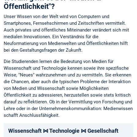
Öffentlichkeit"?
Unser Wissen von der Welt wird von Computern und
Smartphones, Fernsehschirmen und Zeitschriften vermittelt.
Auch privates und öffentliches Miteinander verändert sich mit
medialen Innovationen. Ein Verständnis für die
Neuformatierung von Medienwelten und Öffentlichkeiten hilft
bei den Gestaltungsfragen der Zukunft.
Die Studierenden lernen die Bedeutung von Medien für
Wissenschaft und Technologie kennen sowie ihre spezifische
Weise, "Neues" wahrzunehmen und zu vermitteln. Sie erkennen
die Chancen, aber auch die typischen Probleme der Interaktion
von Medien und Wissenschaft sowie Möglichkeiten
Öffentlichkeit zu adressieren, herzustellen sowie stets kritisch
darauf zu reflektieren. Ob in der Vermittlung von Forschung und
Lehre oder in der Unternehmenskommunikation: Medienwissen
schafft Anschlussfähigkeit.
Wissenschaft ⋈ Technologie ⋈ Gesellschaft