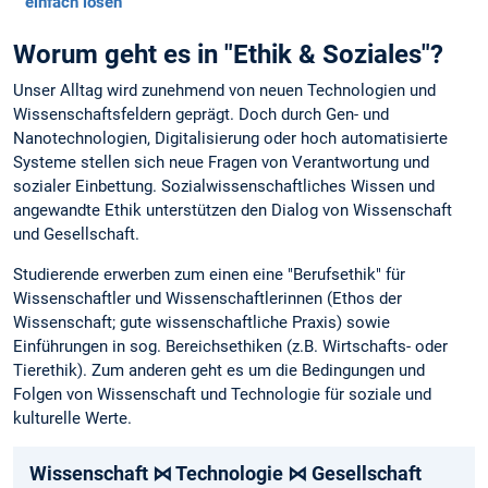
einfach lösen
Worum geht es in "Ethik & Soziales"?
Unser Alltag wird zunehmend von neuen Technologien und
Wissenschaftsfeldern geprägt. Doch durch Gen- und
Nanotechnologien, Digitalisierung oder hoch automatisierte
Systeme stellen sich neue Fragen von Verantwortung und
sozialer Einbettung. Sozialwissenschaftliches Wissen und
angewandte Ethik unterstützen den Dialog von Wissenschaft
und Gesellschaft.
Studierende erwerben zum einen eine "Berufsethik" für
Wissenschaftler und Wissenschaftlerinnen (Ethos der
Wissenschaft; gute wissenschaftliche Praxis) sowie
Einführungen in sog. Bereichsethiken (z.B. Wirtschafts- oder
Tierethik). Zum anderen geht es um die Bedingungen und
Folgen von Wissenschaft und Technologie für soziale und
kulturelle Werte.
Wissenschaft ⋈ Technologie ⋈ Gesellschaft