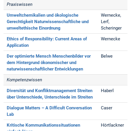
Praxiswissen
Umweltchemikalien und ökologische
Wernecke,
Gerechtigkeit
Naturwissenschaftliche und
Lerf,
umweltethische Einordnung
Scheringer
Ethics of Responsibility: Current Areas of
Wernecke
Application
Der optimierte Mensch
Menschenbilder vor
Belwe
dem Hintergrund ökonomischer und
naturwissenschaftlicher Entwicklungen
Kompetenzwissen
Diversität und Konfliktmanagement
Streiten
Haberl
über Unterschiede, Unterschiede im Streiten
Dialogue Matters – A Difficult Conversation
Caser
Lab
Kritische Kommunikationssituationen
Hörtlackner