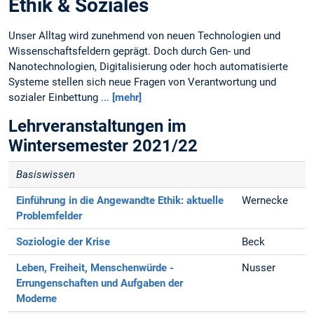
Ethik & Soziales
Unser Alltag wird zunehmend von neuen Technologien und
Wissenschaftsfeldern geprägt. Doch durch Gen- und
Nanotechnologien, Digitalisierung oder hoch automatisierte
Systeme stellen sich neue Fragen von Verantwortung und
sozialer Einbettung ...
[mehr]
Lehrveranstaltungen im
Wintersemester 2021/22
Basiswissen
Einführung in die Angewandte Ethik: aktuelle
Wernecke
Problemfelder
Soziologie der Krise
Beck
Leben, Freiheit, Menschenwürde -
Nusser
Errungenschaften und Aufgaben der
Moderne