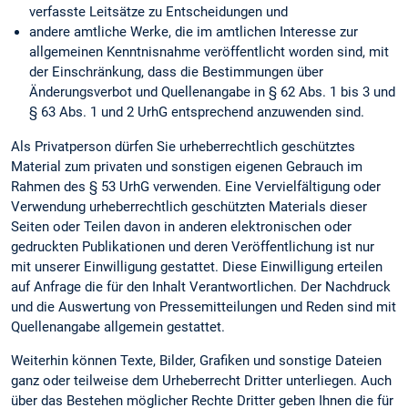
verfasste Leitsätze zu Entscheidungen und
andere amtliche Werke, die im amtlichen Interesse zur
allgemeinen Kenntnisnahme veröffentlicht worden sind, mit
der Einschränkung, dass die Bestimmungen über
Änderungsverbot und Quellenangabe in § 62 Abs. 1 bis 3 und
§ 63 Abs. 1 und 2 UrhG entsprechend anzuwenden sind.
Als Privatperson dürfen Sie urheberrechtlich geschütztes
Material zum privaten und sonstigen eigenen Gebrauch im
Rahmen des § 53 UrhG verwenden. Eine Vervielfältigung oder
Verwendung urheberrechtlich geschützten Materials dieser
Seiten oder Teilen davon in anderen elektronischen oder
gedruckten Publikationen und deren Veröffentlichung ist nur
mit unserer Einwilligung gestattet. Diese Einwilligung erteilen
auf Anfrage die für den Inhalt Verantwortlichen. Der Nachdruck
und die Auswertung von Pressemitteilungen und Reden sind mit
Quellenangabe allgemein gestattet.
Weiterhin können Texte, Bilder, Grafiken und sonstige Dateien
ganz oder teilweise dem Urheberrecht Dritter unterliegen. Auch
über das Bestehen möglicher Rechte Dritter geben Ihnen die für