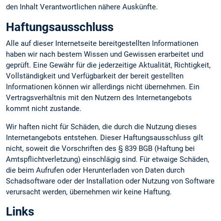
den Inhalt Verantwortlichen nähere Auskünfte.
Haftungsausschluss
Alle auf dieser Internetseite bereitgestellten Informationen
haben wir nach bestem Wissen und Gewissen erarbeitet und
geprüft. Eine Gewähr für die jederzeitige Aktualität, Richtigkeit,
Vollständigkeit und Verfügbarkeit der bereit gestellten
Informationen können wir allerdings nicht übernehmen. Ein
Vertragsverhältnis mit den Nutzern des Internetangebots
kommt nicht zustande.
Wir haften nicht für Schäden, die durch die Nutzung dieses
Internetangebots entstehen. Dieser Haftungsausschluss gilt
nicht, soweit die Vorschriften des § 839 BGB (Haftung bei
Amtspflichtverletzung) einschlägig sind. Für etwaige Schäden,
die beim Aufrufen oder Herunterladen von Daten durch
Schadsoftware oder der Installation oder Nutzung von Software
verursacht werden, übernehmen wir keine Haftung.
Links