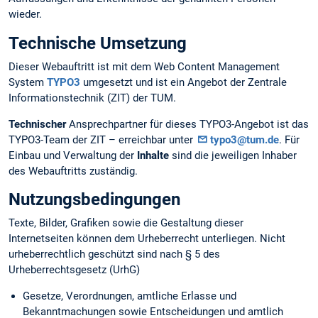
wieder.
Technische Umsetzung
Dieser Webauftritt ist mit dem Web Content Management
System
TYPO3
umgesetzt und ist ein Angebot der Zentrale
Informationstechnik (ZIT) der TUM.
Technischer
Ansprechpartner für dieses TYPO3-Angebot ist das
TYPO3-Team der ZIT – erreichbar unter
typo3@tum.de
. Für
Einbau und Verwaltung der
Inhalte
sind die jeweiligen Inhaber
des Webauftritts zuständig.
Nutzungsbedingungen
Texte, Bilder, Grafiken sowie die Gestaltung dieser
Internetseiten können dem Urheberrecht unterliegen. Nicht
urheberrechtlich geschützt sind nach § 5 des
Urheberrechtsgesetz (UrhG)
Gesetze, Verordnungen, amtliche Erlasse und
Bekanntmachungen sowie Entscheidungen und amtlich