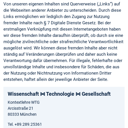
Von unseren eigenen Inhalten sind Querverweise („Links“) auf
die Webseiten anderer Anbieter zu unterscheiden. Durch diese
Links ermöglichen wir lediglich den Zugang zur Nutzung
fremder Inhalte nach § 7 Digitale Dienste Gesetz. Bei der
erstmaligen Verknüpfung mit diesen Internetangeboten haben
wir diese fremden Inhalte daraufhin überprüft, ob durch sie eine
mögliche zivilrechtliche oder strafrechtliche Verantwortlichkeit
ausgelöst wird. Wir können diese fremden Inhalte aber nicht
ständig auf Veränderungen überprüfen und daher auch keine
Verantwortung dafür übernehmen. Für illegale, fehlerhafte oder
unvollständige Inhalte und insbesondere für Schäden, die aus
der Nutzung oder Nichtnutzung von Informationen Dritter
entstehen, haftet allein der jeweilige Anbieter der Seite.
Wissenschaft ⋈ Technologie ⋈ Gesellschaft
Kontextlehre WTG
Arcisstraße 21
80333 München
Tel. +89.289.25361