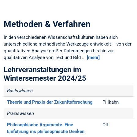
Methoden & Verfahren
In den verschiedenen Wissenschaftskulturen haben sich
unterschiedliche methodische Werkzeuge entwickelt – von der
quantitativen Analyse großer Datenmengen bis hin zur
qualitativen Analyse von Text und Bild ...
[mehr]
Lehrveranstaltungen im
Wintersemester 2024/25
Basiswissen
Theorie und Praxis der Zukunftsforschung
Pillkahn
Praxiswissen
Philosophische Argumente.
Eine
Ott
Einführung ins philosophische Denken