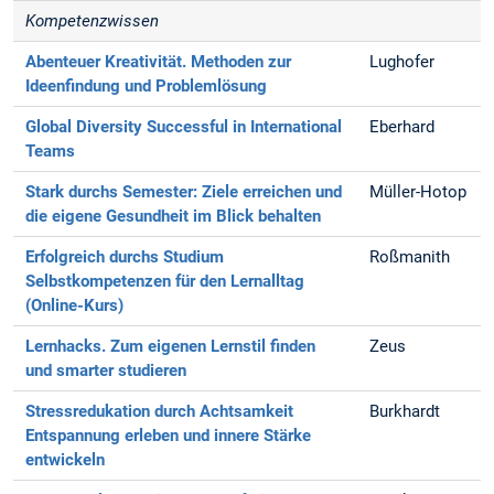
Kompetenzwissen
Abenteuer Kreativität. Methoden zur
Lughofer
Ideenfindung und Problemlösung
Global Diversity
Successful in International
Eberhard
Teams
Stark durchs Semester: Ziele erreichen und
Müller-Hotop
die eigene Gesundheit im Blick behalten
Erfolgreich durchs Studium
Roßmanith
Selbstkompetenzen für den Lernalltag
(Online-Kurs)
Lernhacks. Zum eigenen Lernstil finden
Zeus
und smarter studieren
Stressredukation durch Achtsamkeit
Burkhardt
Entspannung erleben und innere Stärke
entwickeln