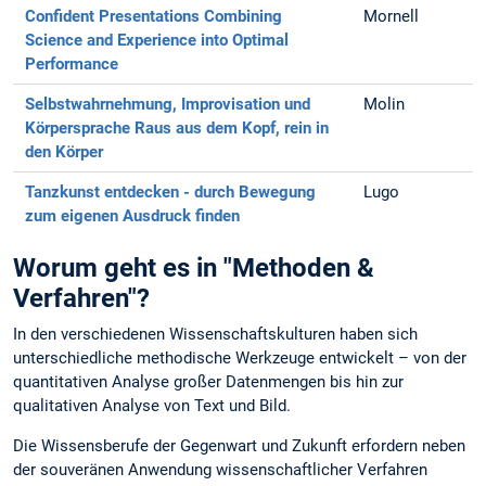
Confident Presentations
Combining
Mornell
Science and Experience into Optimal
Performance
Selbstwahrnehmung, Improvisation und
Molin
Körpersprache
Raus aus dem Kopf, rein in
den Körper
Tanzkunst entdecken - durch Bewegung
Lugo
zum eigenen Ausdruck finden
Worum geht es in "Methoden &
Verfahren"?
In den verschiedenen Wissenschaftskulturen haben sich
unterschiedliche methodische Werkzeuge entwickelt – von der
quantitativen Analyse großer Datenmengen bis hin zur
qualitativen Analyse von Text und Bild.
Die Wissensberufe der Gegenwart und Zukunft erfordern neben
der souveränen Anwendung wissenschaftlicher Verfahren