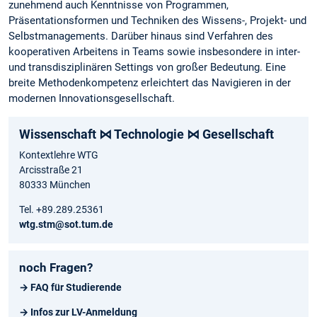
zunehmend auch Kenntnisse von Programmen,
Präsentationsformen und Techniken des Wissens-, Projekt- und
Selbstmanagements. Darüber hinaus sind Verfahren des
kooperativen Arbeitens in Teams sowie insbesondere in inter-
und transdisziplinären Settings von großer Bedeutung. Eine
breite Methodenkompetenz erleichtert das Navigieren in der
modernen Innovationsgesellschaft.
Wissenschaft ⋈ Technologie ⋈ Gesellschaft
Kontextlehre WTG
Arcisstraße 21
80333 München
Tel. +89.289.25361
wtg.stm@sot.tum.de
noch Fragen?
→ FAQ für Studierende
→ Infos zur LV-Anmeldung